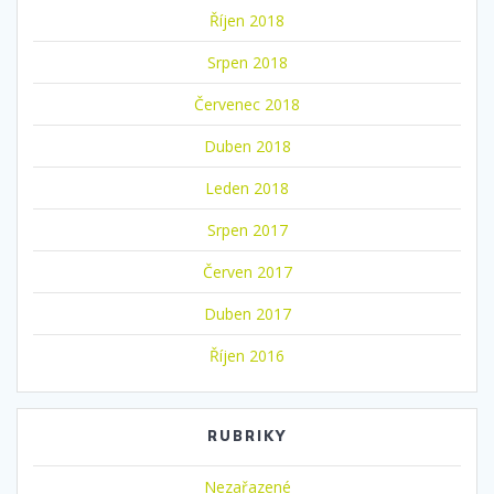
Říjen 2018
Srpen 2018
Červenec 2018
Duben 2018
Leden 2018
Srpen 2017
Červen 2017
Duben 2017
Říjen 2016
RUBRIKY
Nezařazené