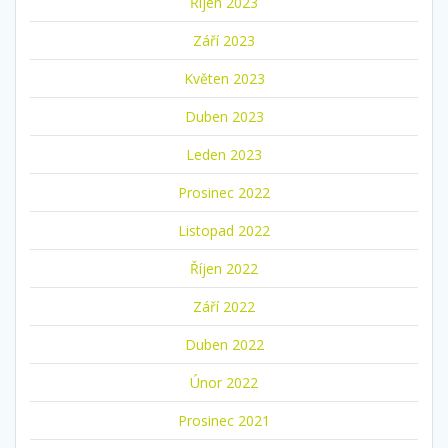
Říjen 2023
Září 2023
Květen 2023
Duben 2023
Leden 2023
Prosinec 2022
Listopad 2022
Říjen 2022
Září 2022
Duben 2022
Únor 2022
Prosinec 2021