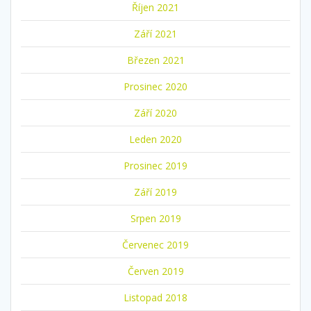
Říjen 2021
Září 2021
Březen 2021
Prosinec 2020
Září 2020
Leden 2020
Prosinec 2019
Září 2019
Srpen 2019
Červenec 2019
Červen 2019
Listopad 2018