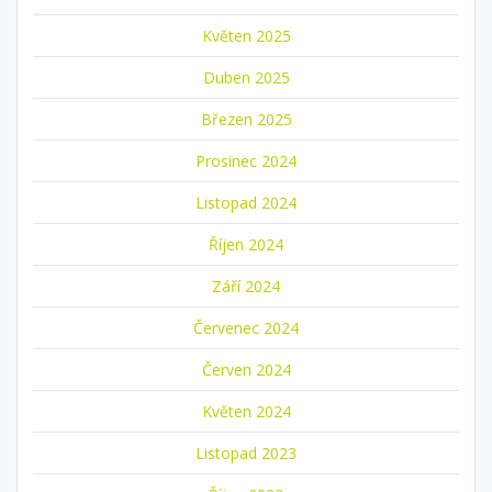
Květen 2025
Duben 2025
Březen 2025
Prosinec 2024
Listopad 2024
Říjen 2024
Září 2024
Červenec 2024
Červen 2024
Květen 2024
Listopad 2023