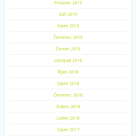
Prosinec 2019
Září 2019
Srpen 2019
Červenec 2019
Červen 2019
Listopad 2018
Říjen 2018
Srpen 2018
Červenec 2018
Duben 2018
Leden 2018
Srpen 2017