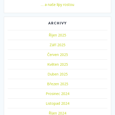
… a naše lípy rostou
ARCHIVY
Říjen 2025
Září 2025
Červen 2025
Květen 2025
Duben 2025
Březen 2025
Prosinec 2024
Listopad 2024
Říjen 2024