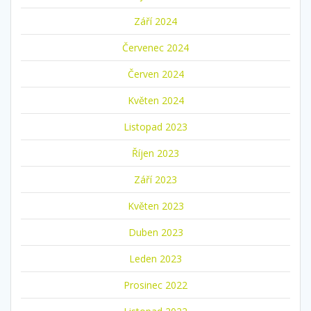
Září 2024
Červenec 2024
Červen 2024
Květen 2024
Listopad 2023
Říjen 2023
Září 2023
Květen 2023
Duben 2023
Leden 2023
Prosinec 2022