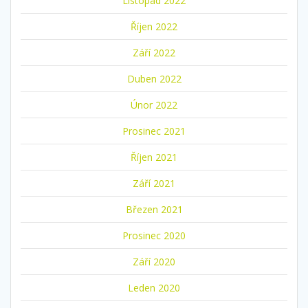
Listopad 2022
Říjen 2022
Září 2022
Duben 2022
Únor 2022
Prosinec 2021
Říjen 2021
Září 2021
Březen 2021
Prosinec 2020
Září 2020
Leden 2020